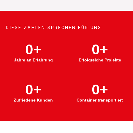
DIESE ZAHLEN SPRECHEN FÜR UNS:
0
+
0
+
Jahre an Erfahrung
Erfolgreiche Projekte
0
+
0
+
Zufriedene Kunden
Container transportiert