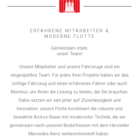
ERFAHRENE MITARBEITER &
MODERNE FLOTTE
Gemeinsam stark:
unser Team!
Unsere Mitarbeiter und unsere Fahrzeuge sind ein
eingespieltes Team. Für jedes Ihrer Projekte haben wir das
richtige Fahrzeug und einen erfahrenen Fahrer oder auch
Monteur, um Ihnen die Lösung zu bieten, die Sie brauchen.
Dabei setzen wir seit jeher auf Zuverlässigkeit und
Innovation: unsere Flotte kombiniert die robuste und
bewährte Actros-Basis mit modernster Technik, die wir
gemeinsam nach unseren Bedürfnissen mit dem Hersteller
Mercedes-Benz weiterentwickelt haben.