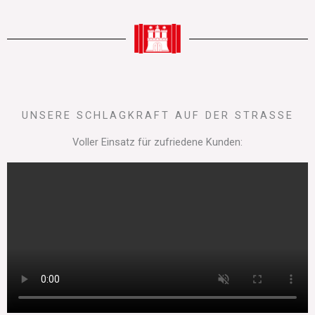
UNSERE SCHLAGKRAFT AUF DER STRASSE
Voller Einsatz für zufriedene Kunden: