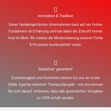
Innovation & Tradition
Unser familiengeführtes Unternehmen baut auf ein festes
Fundament an Erfahrung und hat dabei die Zukunft immer
fest im Blick. Wir treiben die Modernisierung unserer Flotte
& Prozesse kontinuierlich voran.
Sicherheit: garantiert!
Zuverlässigkeit und Sicherheit stehen für uns an erster
Stelle. Egal bei welchem Transportprojekt - mit uns können
Sie sich darauf verlassen, dass alle gesetzlichen Vorgaben
zu 100% erfüllt werden.