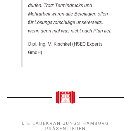
dürfen. Trotz Termindrucks und
Mehrarbeit waren alle Beteiligten offen
für Lösungsvorschläge unsererseits,
wenn denn mal was nicht nach Plan lief.
Dipl.-Ing. M. Kischkel (HSEQ Experts
GmbH)
DIE LADEKRAN JUNGS HAMBURG
PRÄSENTIEREN