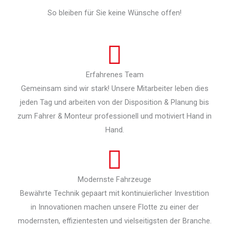
So bleiben für Sie keine Wünsche offen!
Erfahrenes Team
Gemeinsam sind wir stark! Unsere Mitarbeiter leben dies
jeden Tag und arbeiten von der Disposition & Planung bis
zum Fahrer & Monteur professionell und motiviert Hand in
Hand.
Modernste Fahrzeuge
Bewährte Technik gepaart mit kontinuierlicher Investition
in Innovationen machen unsere Flotte zu einer der
modernsten, effizientesten und vielseitigsten der Branche.