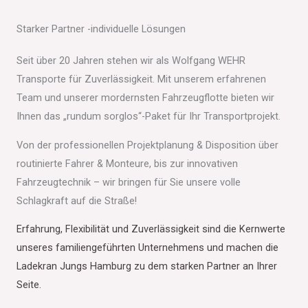
Starker Partner -individuelle Lösungen
Seit über 20 Jahren stehen wir als Wolfgang WEHR
Transporte für Zuverlässigkeit. Mit unserem erfahrenen
Team und unserer mordernsten Fahrzeugflotte bieten wir
Ihnen das „rundum sorglos“-Paket für Ihr Transportprojekt.
Von der professionellen Projektplanung & Disposition über
routinierte Fahrer & Monteure, bis zur innovativen
Fahrzeugtechnik – wir bringen für Sie unsere volle
Schlagkraft auf die Straße!
Erfahrung, Flexibilität und Zuverlässigkeit sind die Kernwerte
unseres familiengeführten Unternehmens und machen die
Ladekran Jungs Hamburg zu dem starken Partner an Ihrer
Seite.