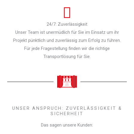
24/7: Zuverlässigkeit
Unser Team ist unermüdlich für Sie im Einsatz um ihr
Projekt pünktlich und zuverlässig zum Erfolg zu führen.
Für jede Fragestellung finden wir die richtige
Transportlösung für Sie.
UNSER ANSPRUCH: ZUVERLÄSSIGKEIT &
SICHERHEIT
Das sagen unsere Kunden: