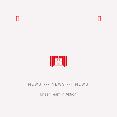
NEWS --- NEWS --- NEWS
Unser Team in Aktion: