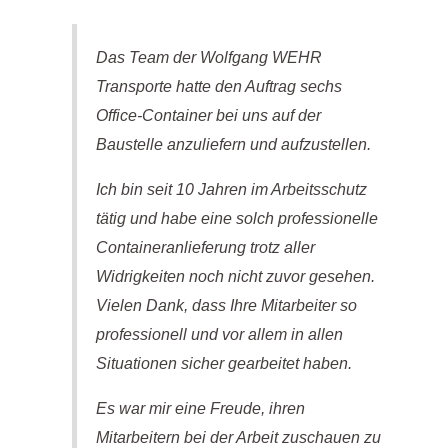
Das Team der Wolfgang WEHR
Transporte hatte den Auftrag sechs
Office-Container bei uns auf der
Baustelle anzuliefern und aufzustellen.
Ich bin seit 10 Jahren im Arbeitsschutz
tätig und habe eine solch professionelle
Containeranlieferung trotz aller
Widrigkeiten noch nicht zuvor gesehen.
Vielen Dank,
dass Ihre Mitarbeiter so
professionell und vor allem in allen
Situationen sicher gearbeitet haben.
Es war mir eine Freude, ihren
Mitarbeitern bei der Arbeit zuschauen zu