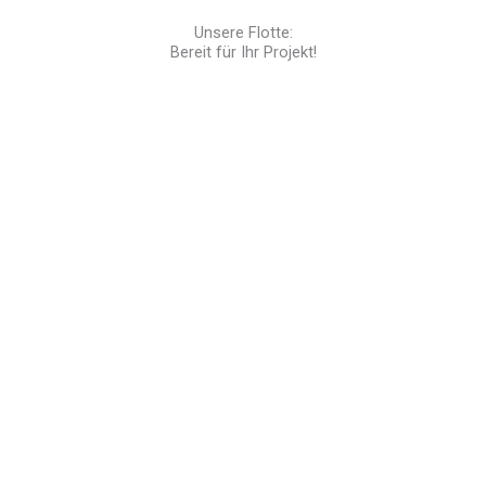
Unsere Flotte:
Bereit für Ihr Projekt!